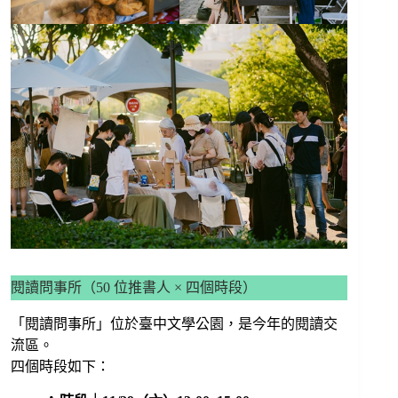
閱讀問事所（50 位推書人 × 四個時段）
「閱讀問事所」位於臺中文學公園，是今年的閱讀交
流區。
四個時段如下：