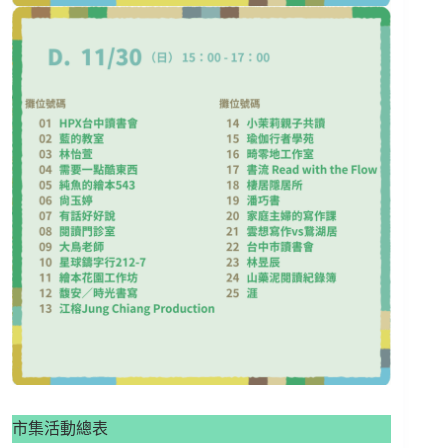
市集活動總表