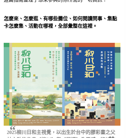
怎麼來、怎麼逛、有哪些攤位、如何閱讀問事、集點
卡怎麼集、活動在哪裡，全部彙整在這裡。
2025柳川日和主視覺，以出生於台中的膠彩畫之父