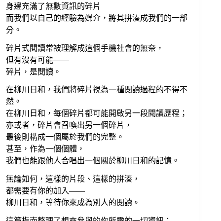
身邊充滿了無數資訊的碎片
而我們以自己的經驗為媒介，將其拼湊成我們的一部
分。
碎片式閱讀常被理解成這個手機社會的無奈，
但有沒有可能——
碎片，是閱讀。
在柳川日和，我們將碎片視為一種閱讀過程的不得不
然。
在柳川日和，每個碎片都可能開啟另一段閱讀歷程；
亦或者，碎片會召喚出另一個碎片，
最後則構成一個屬於我們的完整。
甚至，作為一個個體，
我們也能跟他人合唱出一個關於柳川日和的記憶。
無論如何，這樣的片段、這樣的拼湊，
都需要有你的加入——
柳川日和，等待你來成為別人的閱讀。
這篇指南整理了想來參與的你所需的一切資訊：