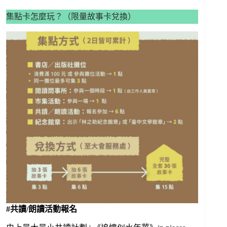
集點卡怎麼玩？（限量故事卡兌換）
#共讀/朗讀活動報名