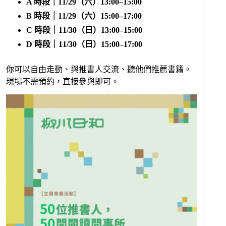
A 時段｜11/29（六）13:00–15:00
B 時段｜
11/29（六）15:00–17:00
C 時段｜
11/30（日）13:00–15:00
D 時段｜
11/30（日）15:00–17:00
你可以自由走動、與推書人交流、聽他們推薦書籍。
現場不需預約，直接參與即可。