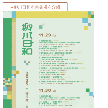
➥柳川日和市集各場次介紹