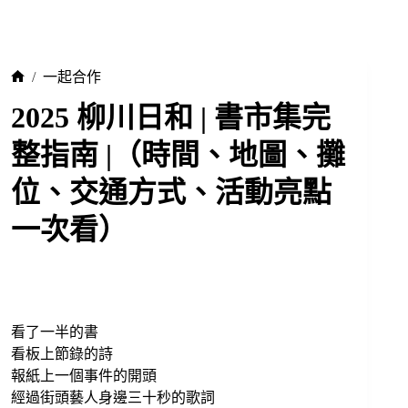
/
一起合作
2025 柳川日和 | 書市集完
整指南 |（時間、地圖、攤
位、交通方式、活動亮點
一次看）
看了一半的書
看板上節錄的詩
報紙上一個事件的開頭
經過街頭藝人身邊三十秒的歌詞