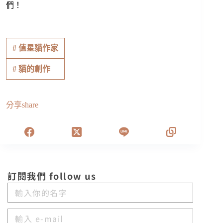
們！
#
值星貓作家
#
貓的創作
分享share
訂閱我們 follow us