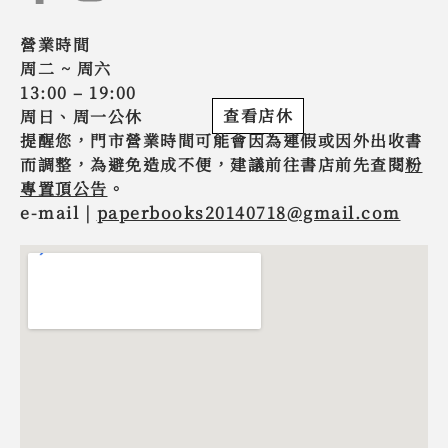
營業時間
周二 ~ 周六
13:00 – 19:00
查看店休
周日、周一公休
提醒您，門市營業時間可能會因為連假或因外出收書
而調整，為避免造成不便，建議前往書店前先查閱
粉
專置頂公告
。
e-mail |
paperbooks20140718@gmail.com