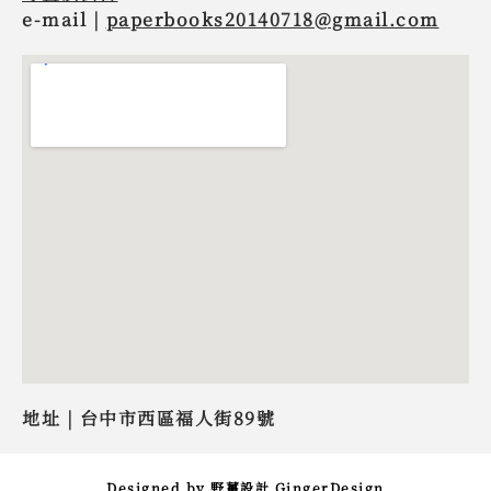
e-mail |
paperbooks20140718@gmail.com
地址 | 台中市西區福人街89號
Designed by 野薑設計 GingerDesign