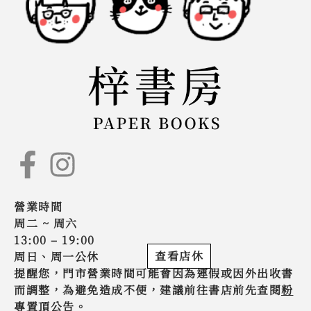
營業時間
周二 ~ 周六
13:00 – 19:00
查看店休
周日、周一公休
提醒您，門市營業時間可能會因為連假或因外出收書
而調整，為避免造成不便，建議前往書店前先查閱
粉
專置頂公告
。