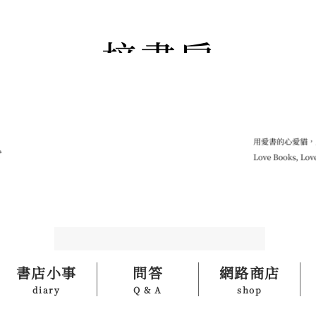
書店小事
問答
網路商店
diary
Q & A
shop