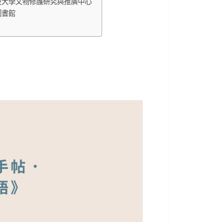
技大學文物修護研究與推廣中心
立圖書館