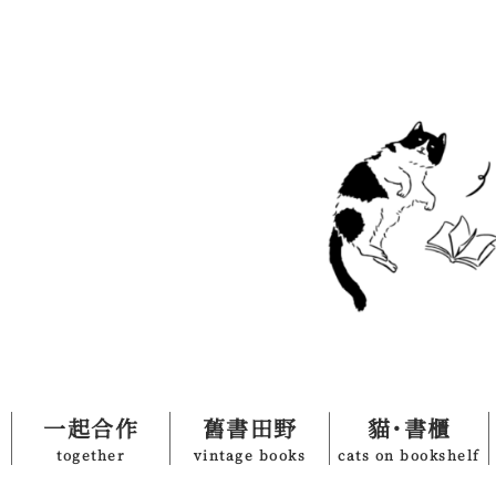
一起合作
舊書田野
貓˙書櫃
together
vintage books
cats on bookshelf