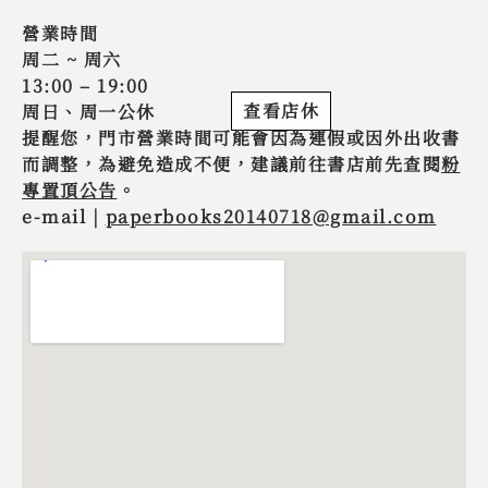
營業時間
周二 ~ 周六
13:00 – 19:00
查看店休
周日、周一公休
提醒您，門市營業時間可能會因為連假或因外出收書
而調整，為避免造成不便，建議前往書店前先查閱
粉
專置頂公告
。
e-mail |
paperbooks20140718@gmail.com