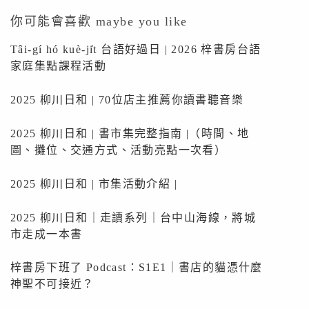
你可能會喜歡 maybe you like
Tâi-gí hó kuè-ji̍t 台語好過日 | 2026 梓書房台語
家庭集點課程活動
2025 柳川日和 | 70位店主推薦你讀書聽音樂
2025 柳川日和 | 書市集完整指南 |（時間、地
圖、攤位、交通方式、活動亮點一次看）
2025 柳川日和 | 市集活動介紹 |
2025 柳川日和｜走讀系列｜台中山海線，將城
市走成一本書
梓書房下班了 Podcast：S1E1｜書店的貓憑什麼
神聖不可接近？