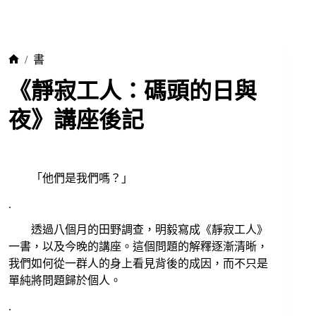
/
書
《靜寂工人：碼頭的日與
夜》講座後記
「他們是我們嗎？」
.
透過八個月的田野調查，明毅寫成《靜寂工人》
一書，以及今晚的講座。這個問題的解釋逐漸清晰，
我們如何從一群人的身上看見背後的成因，而不只是
單純將問題歸於個人。
.