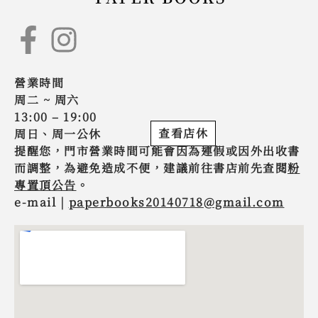
營業時間
周二 ~ 周六
13:00 – 19:00
查看店休
周日、周一公休
提醒您，門市營業時間可能會因為連假或因外出收書
而調整，為避免造成不便，建議前往書店前先查閱
粉
專置頂公告
。
e-mail |
paperbooks20140718@gmail.com