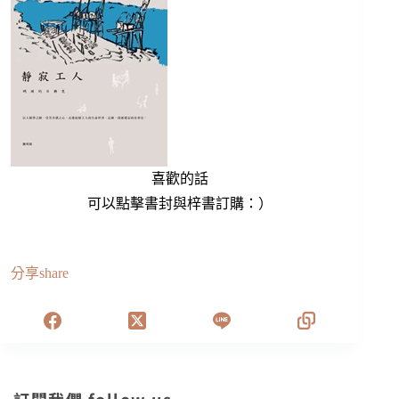
喜歡的話
可以點擊書封與梓書訂購：）
分享share