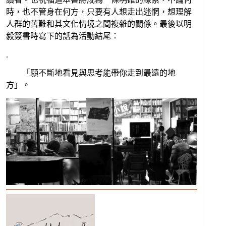
時，也不管身在何方，只要有人想走出迷惘，想理解
人群的苦難和其文化情境之間複雜的關係。最後以明
毅簽書時寫下的話為活動結尾：
.
「願不斷地看見與思考能帶你走到最遠的地
方」。