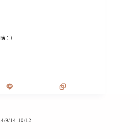
訂購：）
14-10/12