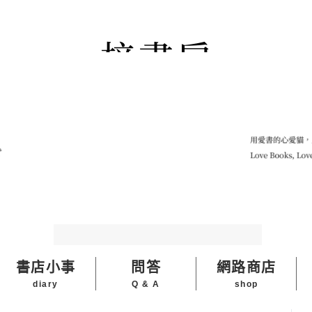
書店小事
問答
網路商店
diary
Q & A
shop