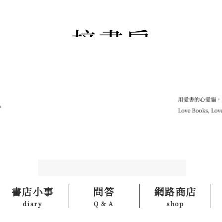
書店小事
問答
網路商店
diary
Q & A
shop