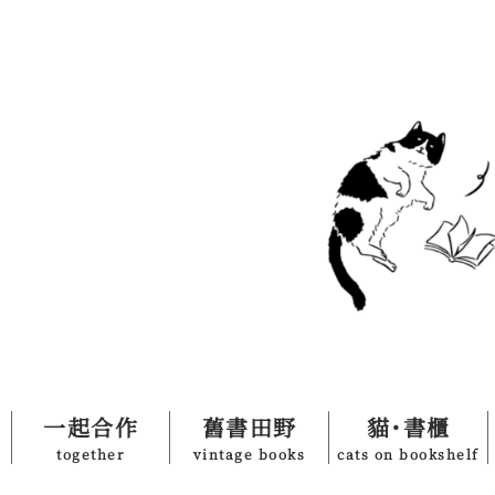
一起合作
舊書田野
貓˙書櫃
together
vintage books
cats on bookshelf