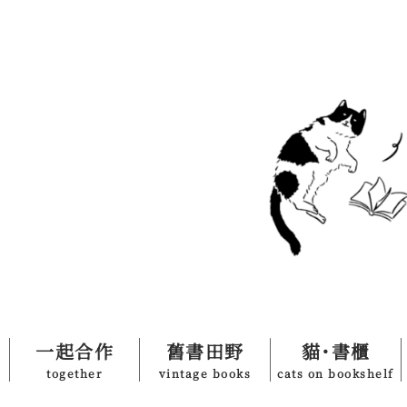
一起合作
舊書田野
貓˙書櫃
together
vintage books
cats on bookshelf