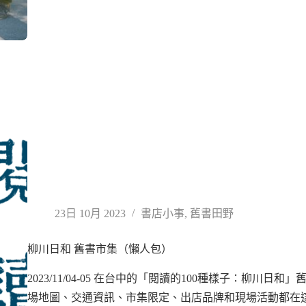
23日 10月 2023
書店小事
,
舊書田野
柳川日和 舊書市集（懶人包）
2023/11/04-05 在台中的「閱讀的100種樣子：柳川
場地圖、交通資訊、市集限定、出店品牌和現場活動都在