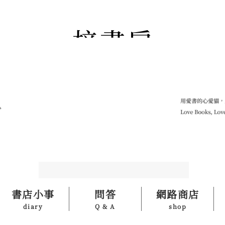
書店小事
問答
網路商店
diary
Q & A
shop