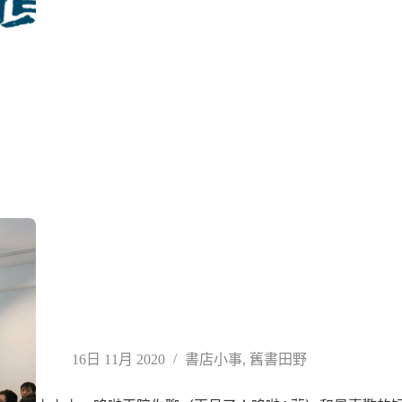
16日 11月 2020
書店小事
,
舊書田野